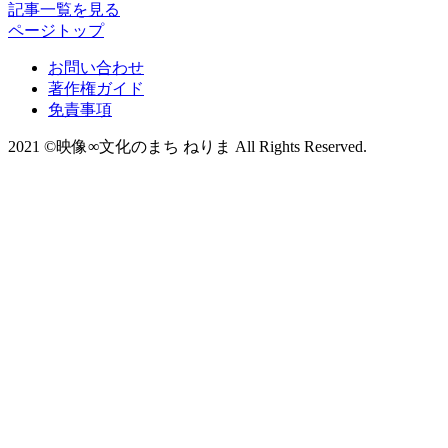
記事一覧を見る
ページトップ
お問い合わせ
著作権ガイド
免責事項
2021 ©映像∞文化のまち ねりま All Rights Reserved.