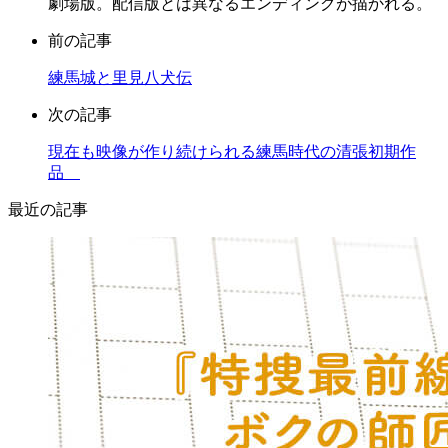
劇場版。配信版とは異なるエンディングが描かれる。
前の記事
練馬城と里見八犬伝
次の記事
現在も映像が作り続けられる練馬時代の清張初期作
品
最近の記事