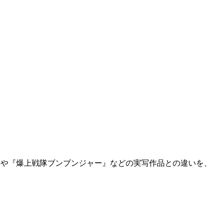
』や『爆上戦隊ブンブンジャー』などの実写作品との違いを、